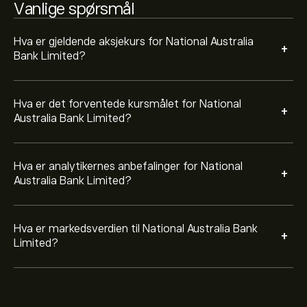
Vanlige spørsmål
Hva er gjeldende aksjekurs for National Australia
+
Bank Limited?
Hva er det forventede kursmålet for National
+
Australia Bank Limited?
Hva er analytikernes anbefalinger for National
+
Australia Bank Limited?
Hva er markedsverdien til National Australia Bank
+
Limited?