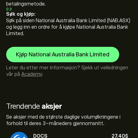
betalingsmetode.
03
Søk og kjøp:
Søk på siden National Australia Bank Limited (NAB.ASX)
og legg inn en ordre for å kjøpe National Australia Bank
Limited.
Kjøp National Australia Bank Limited
Leter du etter mer informasjon? Sjekk ut veiledningen
vår på
Academy
.
Trendende
aksjer
Se aksjer med de største daglige volumøkningene i
forhold til deres 3-måneders gjennomsnitt.
DOCS
27.40‎$‎