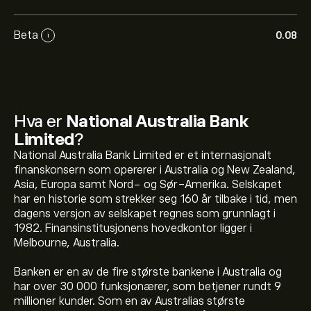
Beta
0.08
i
Hva er
National Australia Bank
Limited
?
National Australia Bank Limited er et internasjonalt
finanskonsern som opererer i Australia og New Zealand,
Asia, Europa samt Nord- og Sør-Amerika. Selskapet
har en historie som strekker seg 160 år tilbake i tid, men
dagens versjon av selskapet regnes som grunnlagt i
1982. Finansinstitusjonens hovedkontor ligger i
Melbourne, Australia.
Banken er en av de fire største bankene i Australia og
har over 30 000 funksjonærer, som betjener rundt 9
millioner kunder. Som en av Australias største