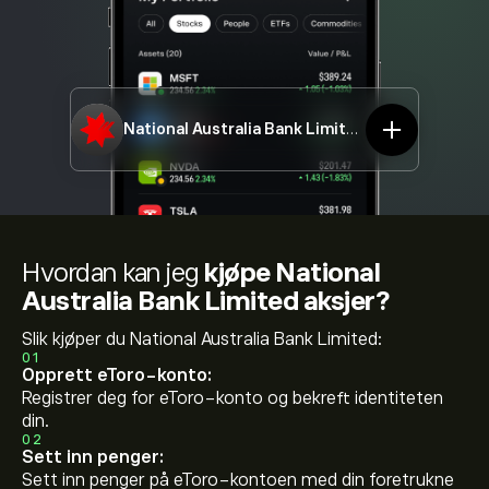
National Australia Bank Limited
NAB.ASX
Hvordan kan jeg
kjøpe National
Australia Bank Limited aksjer?
Slik kjøper du National Australia Bank Limited:
01
Opprett eToro-konto:
Registrer deg for eToro-konto og bekreft identiteten
din.
02
Sett inn penger:
Sett inn penger på eToro-kontoen med din foretrukne