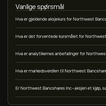
Vanlige spørsmål
Hva er gjeldende aksjekurs for Northwest Banc
Hva er det forventede kursmålet for Northwes
Hva er analytikernes anbefalinger for Northwe
Hva er markedsverdien til Northwest Bancshar
Er Northwest Bancshares Inc-aksjen et kjøp, sal