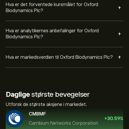
Hva er det forventede kursmålet for Oxford
+
Biodynamics Plc?
Hva er analytikernes anbefalinger for Oxford
+
Biodynamics Plc?
+
Hva er markedsverdien til Oxford Biodynamics Plc?
Daglige
største bevegelser
Utforsk de største aksjene i markedet.
CMBMF
+
30.59
%
Cambium Networks Corporation