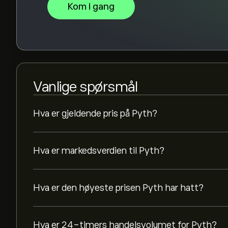
Kom i gang
Vanlige spørsmål
Hva er gjeldende pris på Pyth?
Hva er markedsverdien til Pyth?
Hva er den høyeste prisen Pyth har hatt?
Hva er 24-timers handelsvolumet for Pyth?