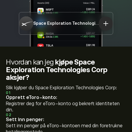
Space Exploration Technologies Corp
SPCX
Hvordan kan jeg
kjøpe Space
Exploration Technologies Corp
aksjer?
Slik kjøper du Space Exploration Technologies Corp:
01
Opprett eToro-konto:
Registrer deg for eToro-konto og bekreft identiteten
din.
02
Sett inn penger:
Sett inn penger på eToro-kontoen med din foretrukne