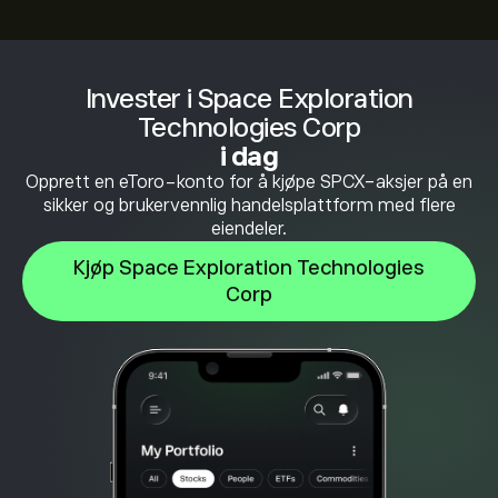
Invester i Space Exploration
Technologies Corp
i dag
Opprett en eToro-konto for å kjøpe SPCX-aksjer på en
sikker og brukervennlig handelsplattform med flere
eiendeler.
Kjøp Space Exploration Technologies
Corp