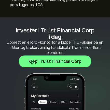
beta ligger på 1.06.
Invester i Truist Financial Corp
i dag
Opprett en eToro-konto for å kjøpe TFC-aksjer på en
sikker og brukervennlig handelsplattform med flere
eiendeler.
Kjøp Truist Financial Corp