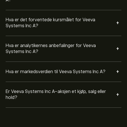
A?
Hva er det forventede kursmålet for Veeva
+
Systems Inc A?
Hva er analytikernes anbefalinger for Veeva
+
Systems Inc A?
+
Hva er markedsverdien til Veeva Systems Inc A?
Er Veeva Systems Inc A-aksjen et kjøp, salg eller
+
hold?