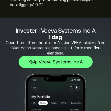
beta ligger på 0.72.
Invester i Veeva Systems Inc A
i dag
Opprett en eToro-konto for å kjøpe VEEV-aksjer på en
sikker og brukervennlig handelsplattform med flere
eiendeler.
Kjøp Veeva Systems Inc A