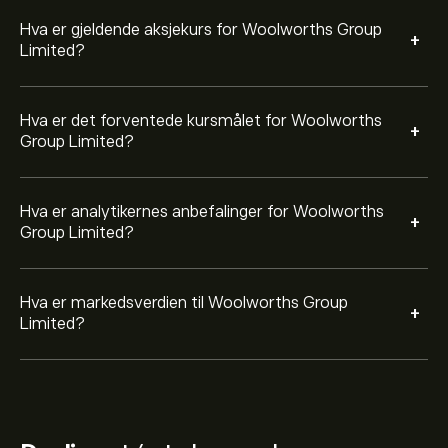
Hva er gjeldende aksjekurs for Woolworths Group
+
Limited?
Hva er det forventede kursmålet for Woolworths
+
Group Limited?
Hva er analytikernes anbefalinger for Woolworths
+
Group Limited?
Hva er markedsverdien til Woolworths Group
+
Limited?