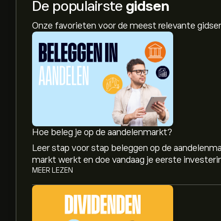
De populairste
gidsen
Onze favorieten voor de meest relevante gids
Hoe beleg je op de aandelenmarkt?
Leer stap voor stap beleggen op de aandelenma
markt werkt en doe vandaag je eerste investeri
MEER LEZEN