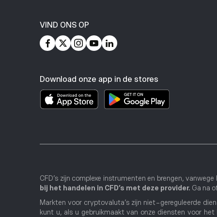
VIND ONS OP
Download onze app in de stores
CFD's zijn complexe instrumenten en brengen, vanwege h
bij het handelen in CFD’s met deze provider.
Ga na of
Markten voor cryptovaluta's zijn niet-gereguleerde dien
kunt u, als u gebruikmaakt van onze diensten voor het 