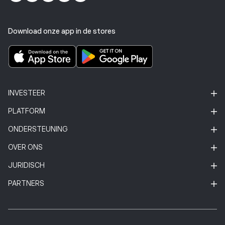
Download onze app in de stores
INVESTEER
PLATFORM
ONDERSTEUNING
OVER ONS
JURIDISCH
PARTNERS