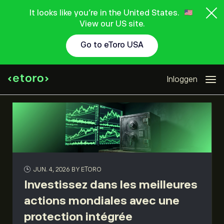
It looks like you're in the United States.
View our US site.
Go to eToro USA
Inloggen
JUN. 4, 2026
BY ETORO
Investissez dans les meilleures
actions mondiales avec une
protection intégrée