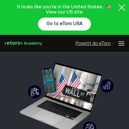
It looks like you're in the United States.
View our US site.
Go to eToro USA
Powrót do eToro