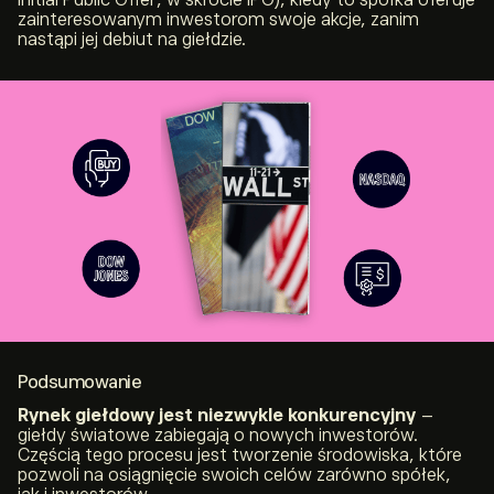
zainteresowanym inwestorom swoje akcje, zanim
nastąpi jej debiut na giełdzie.
Podsumowanie
Rynek giełdowy jest niezwykle konkurencyjny
–
giełdy światowe zabiegają o nowych inwestorów.
Częścią tego procesu jest tworzenie środowiska, które
pozwoli na osiągnięcie swoich celów zarówno spółek,