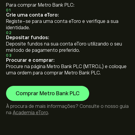
Para comprar Metro Bank PLC:
01
Crie uma conta eToro:
Registe-se para uma conta eToro e verifique a sua
identidade.
02
Depositar fundos:
Deposite fundos na sua conta eToro utilizando o seu
método de pagamento preferido.
03
Procurar e comprar:
Procure na página Metro Bank PLC (MTRO.L) e coloque
uma ordem para comprar Metro Bank PLC.
Comprar Metro Bank PLC
À procura de mais informações? Consulte o nosso guia
na
Academia eToro
.