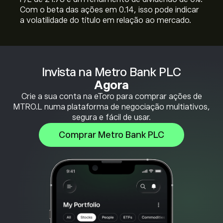
Com o beta das ações em 0.14, isso pode indicar
a volatilidade do título em relação ao mercado.
Invista na Metro Bank PLC
Agora
Crie a sua conta na eToro para comprar ações de
MTRO.L numa plataforma de negociação multiativos,
segura e fácil de usar.
Comprar Metro Bank PLC