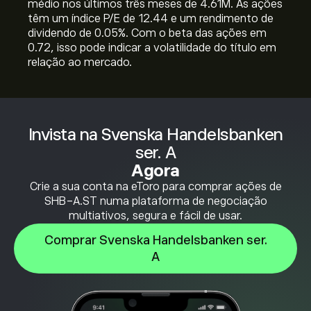
médio nos últimos três meses de 4.61M. As ações
têm um índice P/E de 12.44 e um rendimento de
dividendo de 0.05%. Com o beta das ações em
0.72, isso pode indicar a volatilidade do título em
relação ao mercado.
Invista na Svenska Handelsbanken
ser. A
Agora
Crie a sua conta na eToro para comprar ações de
SHB-A.ST numa plataforma de negociação
multiativos, segura e fácil de usar.
Comprar Svenska Handelsbanken ser.
A