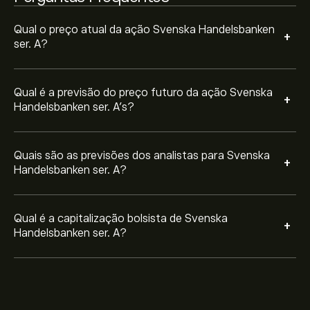
Qual o preço atual da ação Svenska Handelsbanken
+
ser. A?
Qual é a previsão do preço futuro da ação Svenska
+
Handelsbanken ser. A’s?
Quais são as previsões dos analistas para Svenska
+
Handelsbanken ser. A?
Qual é a capitalização bolsista de Svenska
+
Handelsbanken ser. A?