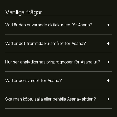
Vanliga frågor
+
Vad är den nuvarande aktiekursen för Asana?
+
Vad är det framtida kursmålet för Asana?
+
Hur ser analytikernas prisprognoser för Asana ut?
+
Vad är börsvärdet för Asana?
+
Ska man köpa, sälja eller behålla Asana-aktien?