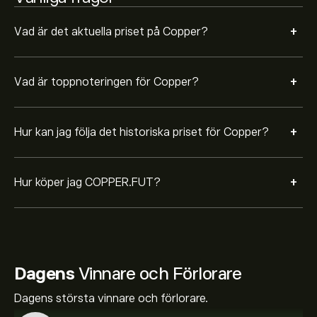
+
Vad är det aktuella priset på Copper?
+
Vad är toppnoteringen för Copper?
+
Hur kan jag följa det historiska priset för Copper?
+
Hur köper jag COPPER.FUT?
Dagens
Vinnare och Förlorare
Dagens största vinnare och förlorare.