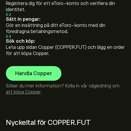
Registrera dig för ett eToro-konto och verifiera din
identitet.
02
Sätt in pengar:
Gör en insättning på ditt eToro-konto med din
föredragna betalningsmetod.
03
Sök och köp:
Leta upp sidan Copper (COPPER.FUT) och lägg en order
för att köpa Copper.
Handla Copper
Söker du mer information? Kolla in vår vägledning om
att köpa Copper
.
Nyckeltal för COPPER.FUT