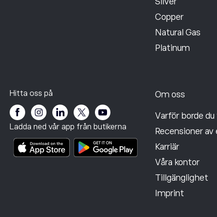
Silver
Copper
Natural Gas
Platinum
Hitta oss på
Om oss
Varför borde du 
Ladda ned vår app från butikerna
Recensioner av 
Karriär
Våra kontor
Tillgänglighet
Imprint