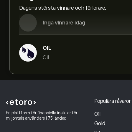
Dagens största vinnare och förlorare.
Inga vinnare idag
OIL
Oil
Populära råvaror
En plattform för finansiella insikter för
Oil
miljontals användare i 75 länder.
Gold