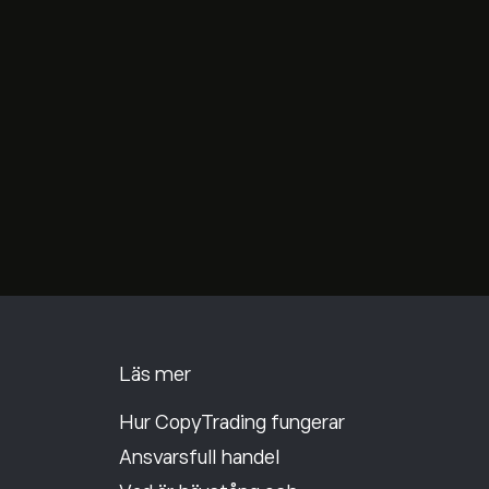
Läs mer
Hur CopyTrading fungerar
Ansvarsfull handel