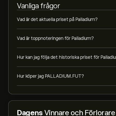
Vanliga frågor
Vad är det aktuella priset på Palladium?
Vad är toppnoteringen för Palladium?
Hur kan jag följa det historiska priset för Pallad
Hur köper jag PALLADIUM.FUT?
Dagens
Vinnare och Förlorare