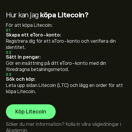
Hur kan jag
köpa Litecoin?
För att köpa Litecoin:
01
Skapa ett eToro-konto:
Registrera dig för ett eToro-konto och verifiera din
identitet.
02
Sätt in pengar:
Gör en insättning på ditt eToro-konto med din
föredragna betalningsmetod.
03
Sök och köp:
Leta upp sidan Litecoin (LTC) och lägg en order för att
köpa Litecoin.
Köp Litecoin
Söker du mer information? Kolla in våra vägledningar i
Akademin
.