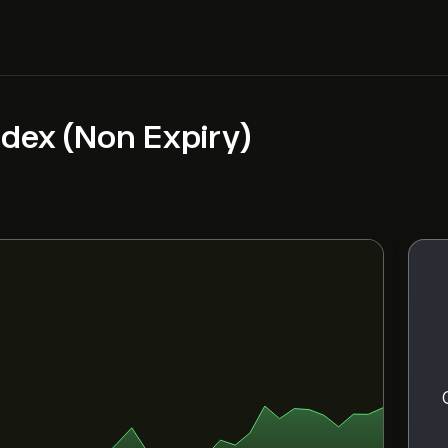
ndex (Non Expiry)