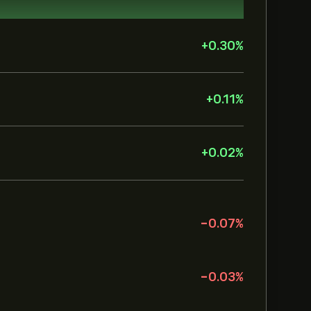
+
0.30
%
+
0.11
%
+
0.02
%
-0.07
%
-0.03
%