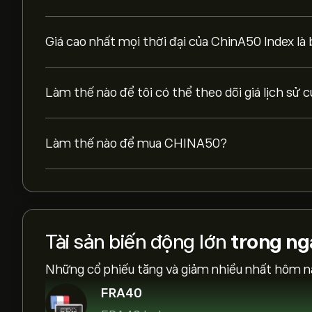
Giá cao nhất mọi thời đại của ChinA50 Index là
Làm thế nào để tôi có thể theo dõi giá lịch sử
Làm thế nào để mua CHINA50?
Tài sản biến động lớn
trong ng
Những cổ phiếu tăng và giảm nhiều nhất hôm n
FRA40