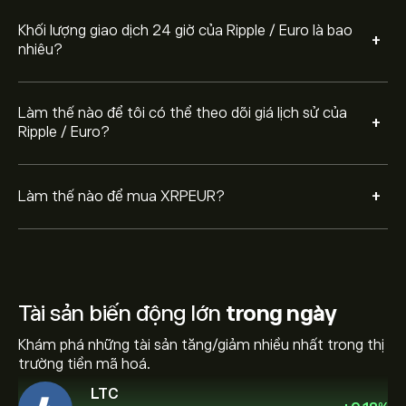
Khối lượng giao dịch 24 giờ của Ripple / Euro là bao
+
nhiêu?
Làm thế nào để tôi có thể theo dõi giá lịch sử của
+
Ripple / Euro?
+
Làm thế nào để mua XRPEUR?
Tài sản biến động lớn
trong ngày
Khám phá những tài sản tăng/giảm nhiều nhất trong thị
trường tiền mã hoá.
LTC