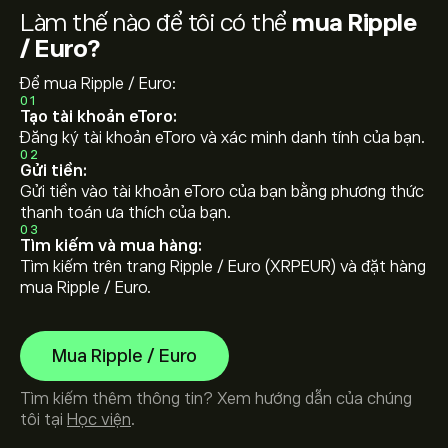
Làm thế nào để tôi có thể
mua Ripple
/ Euro?
Để mua Ripple / Euro:
01
Tạo tài khoản eToro:
Đăng ký tài khoản eToro và xác minh danh tính của bạn.
02
Gửi tiền:
Gửi tiền vào tài khoản eToro của bạn bằng phương thức
thanh toán ưa thích của bạn.
03
Tìm kiếm và mua hàng:
Tìm kiếm trên trang Ripple / Euro (XRPEUR) và đặt hàng
mua Ripple / Euro.
Mua Ripple / Euro
Tìm kiếm thêm thông tin? Xem hướng dẫn của chúng
tôi tại
Học viện
.