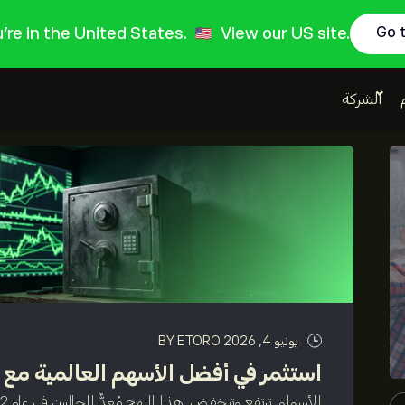
ou're in the United States.
View our US site.
Go 
الشركة
يونيو 4, 2026
BY ETORO
استثمر في أفضل الأسهم العالمية مع