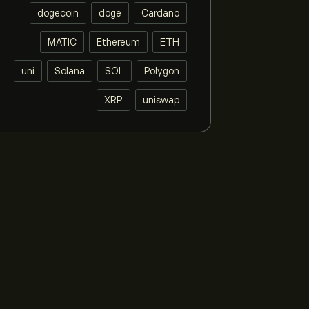
dogecoin
doge
Cardano
MATIC
Ethereum
ETH
uni
Solana
SOL
Polygon
XRP
uniswap