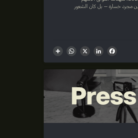
تثمرين مجرد خسارة — بل كان الشعور
WhatsApp
Share
LinkedIn
Facebook
X