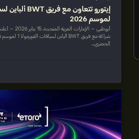
لموسم 2026
أبوظبي – الإمارات
الحصري...