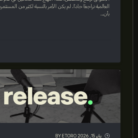
العالمية تراجعاً حاداً. لم يكن الأمر بالنسبة لكثير من المس
بأن...
يناير 15, 2026
BY ETORO