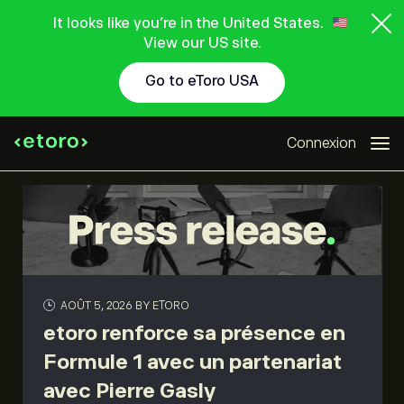
It looks like you're in the United States.
View our US site.
Go to eToro USA
Connexion
AOÛT 5, 2026
BY ETORO
etoro renforce sa présence en
Formule 1 avec un partenariat
avec Pierre Gasly