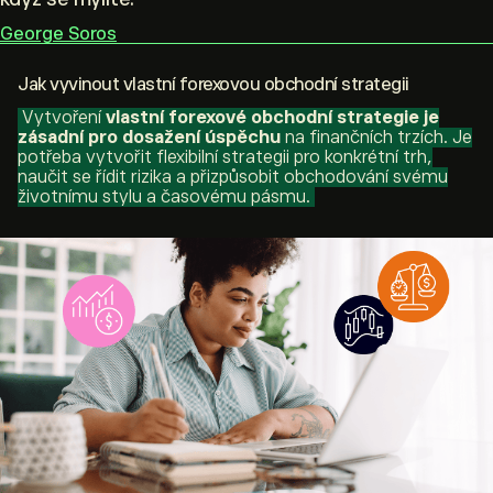
George Soros
Jak vyvinout vlastní forexovou obchodní strategii
Vytvoření
vlastní forexové obchodní strategie je
zásadní pro dosažení úspěchu
na finančních trzích. Je
potřeba vytvořit flexibilní strategii pro konkrétní trh,
naučit se řídit rizika a přizpůsobit obchodování svému
životnímu stylu a časovému pásmu.