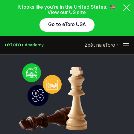
It looks like you're in the United States.
View our US site.
Go to eToro USA
Zpět na eToro