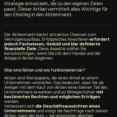
Strategie entwickeln, die zu den eigenen Zielen
passt. Dieser Artikel vermittelt alles Wichtige für
den Einstieg in den Aktienmarkt.
Der Aktienmarkt bietet attraktive Chancen zum
Vermögensaufbau. Erfolgreiches Investieren
erfordert
jedoch Fachwissen, Geduld und klar definierte
finanzielle Ziele
. Diese Aspekte sollten Sie
berücksichtigen, wenn Sie mit dem Handel und der
Anlage in Aktien beginnen.
Was sind Aktien und wie funktionieren sie?
Aktien sind Wertpapiere, die einen Anteil an einem
Unternehmen verbriefen. Das bedeutet, dass Sie als
Anleger mit dem Kauf von Aktien einen kleinen Teil des
Unternehmens erwerben und so Miteigentümer
mit
bestimmten Rechten und möglichen Erträgen
werden.
Verbessern sich
die Geschäftsaussichten eines
Unternehmens
und steigt die Nachfrage nach seinen
Aktien, kann der Kurs – bei ansonsten gleichen