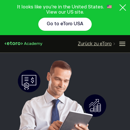
It looks like you're in the United States.
View our US site.
Go to eToro USA
Zurück zu eToro