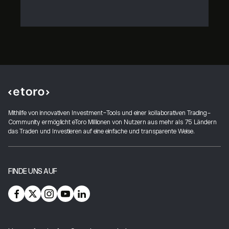
Mithilfe von innovativen Investment-Tools und einer kollaborativen Trading-
Community ermöglicht eToro Millionen von Nutzern aus mehr als 75 Ländern
das Traden und Investieren auf eine einfache und transparente Weise.
FINDE UNS AUF