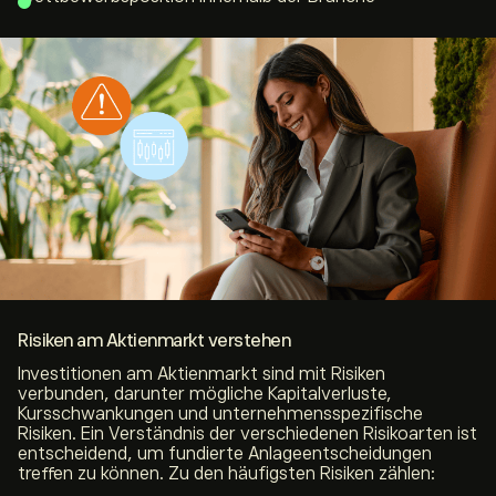
Risiken am Aktienmarkt verstehen
Investitionen am Aktienmarkt sind mit Risiken
verbunden, darunter mögliche Kapitalverluste,
Kursschwankungen und unternehmensspezifische
Risiken. Ein Verständnis der verschiedenen Risikoarten ist
entscheidend, um fundierte Anlageentscheidungen
treffen zu können. Zu den häufigsten Risiken zählen: