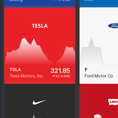
321.85
TSLA
F
Tesla Motors, Inc.
Ford Motor Co
0 (-0.03%)