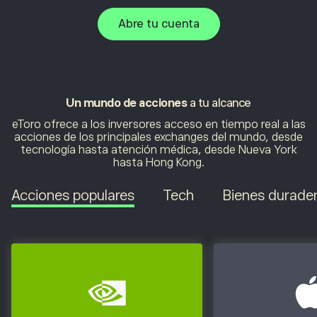
Abre tu cuenta
Un mundo de acciones
a tu alcance
eToro ofrece a los inversores acceso en tiempo real a las
acciones de los principales exchanges del mundo, desde
tecnología hasta atención médica, desde Nueva York
hasta Hong Kong.
Acciones populares
Tech
Bienes durade