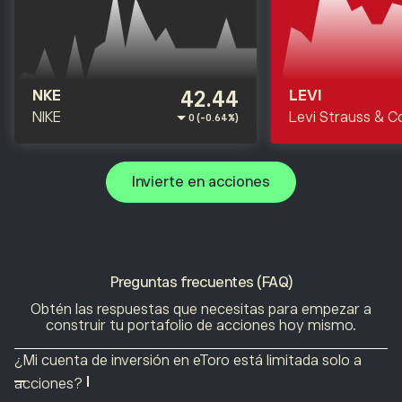
42.44
NKE
LEVI
NIKE
Levi Strauss & C
0 (-0.64%)
Invierte en acciones
Preguntas frecuentes (FAQ)
Obtén las respuestas que necesitas para empezar a
construir tu portafolio de acciones hoy mismo.
¿Mi cuenta de inversión en eToro está limitada solo a
acciones?