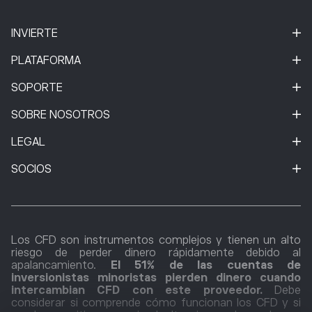
INVIERTE
PLATAFORMA
SOPORTE
SOBRE NOSOTROS
LEGAL
SOCIOS
Los CFD son instrumentos complejos y tienen un alto
riesgo de perder dinero rápidamente debido al
apalancamiento.
El 51% de las cuentas de
inversionistas minoristas pierden dinero cuando
intercambian CFD con este proveedor.
Debe
considerar si comprende cómo funcionan los CFD y si