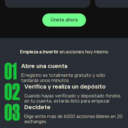
Únete ahora
Empieza a invertir
en acciones hoy mismo
Abre una cuenta
El registro es totalmente gratuito y sólo
tardarás unos minutos
Verifica y realiza un depósito
Cuando hayas verificado y depositado fondos
en tu cuenta, estarás listo para empezar
Decídete
Elige entre más de 6000 acciones líderes en 20
exchanges