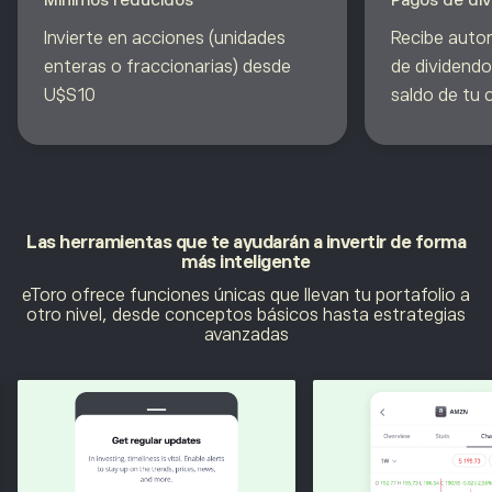
Invierte en acciones (unidades
Recibe aut
enteras o fraccionarias) desde
de dividendo
U$S10
saldo de tu 
Las herramientas que te ayudarán a
invertir de forma
más inteligente
eToro ofrece funciones únicas que llevan tu portafolio a
otro nivel, desde conceptos básicos hasta estrategias
avanzadas