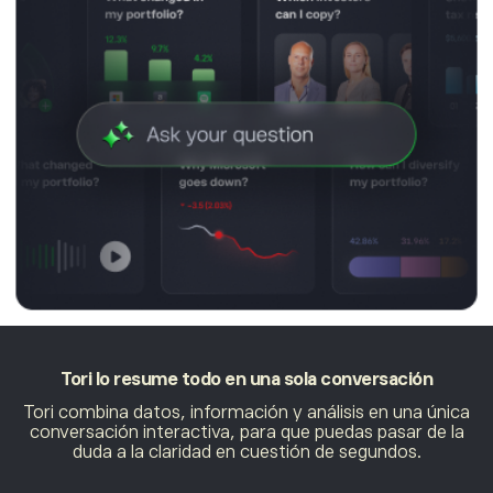
Tori lo resume todo en
una sola conversación
Tori combina datos, información y análisis en una única
conversación interactiva, para que puedas pasar de la
duda a la claridad en cuestión de segundos.