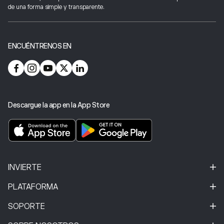
de una forma simple y transparente.
ENCUÉNTRENOS EN
Descargue la app en la App Store
INVIERTE
PLATAFORMA
SOPORTE