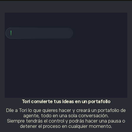
Tori
convierte tus ideas en un portafolio
Dile a Tori lo que quieres hacer y creará un portafolio de
agente, todo en una sola conversación.
Siempre tendrás el control y podrás hacer una pausa o
detener el proceso en cualquier momento.