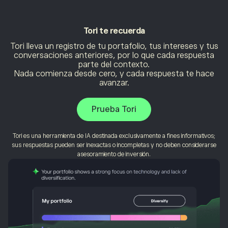
Tori
te recuerda
Tori lleva un registro de tu portafolio, tus intereses y tus
conversaciones anteriores, por lo que cada respuesta
parte del contexto.
Nada comienza desde cero, y cada respuesta te hace
avanzar.
Prueba Tori
Tori es una herramienta de IA destinada exclusivamente a fines informativos;
sus respuestas pueden ser inexactas o incompletas y no deben considerarse
asesoramiento de inversión.