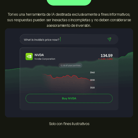
Tori es una herramienta de IA destinada exclusivamente a fines informativos;
sus respuestas pueden ser inexactas o incompletas y no deben considerarse
asesoramiento de inversión.
Solo con fines ilustrativos