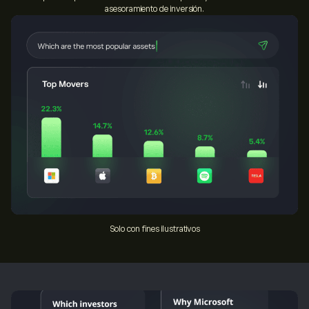
asesoramiento de inversión.
Solo con fines ilustrativos