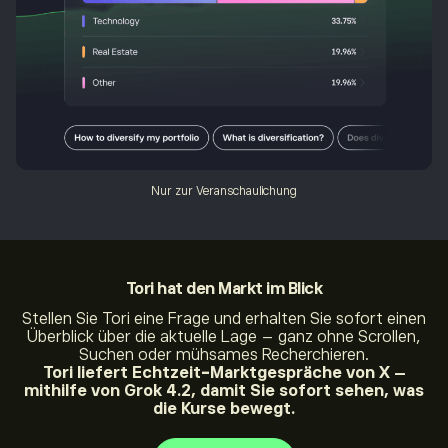
Nur zur Veranschaulichung
Tori
hat den Markt im Blick
Stellen Sie Tori eine Frage und erhalten Sie sofort einen
Überblick über die aktuelle Lage – ganz ohne Scrollen,
Suchen oder mühsames Recherchieren.
Tori liefert Echtzeit-Marktgespräche von X –
mithilfe von Grok 4.2, damit Sie sofort sehen, was
die Kurse bewegt.