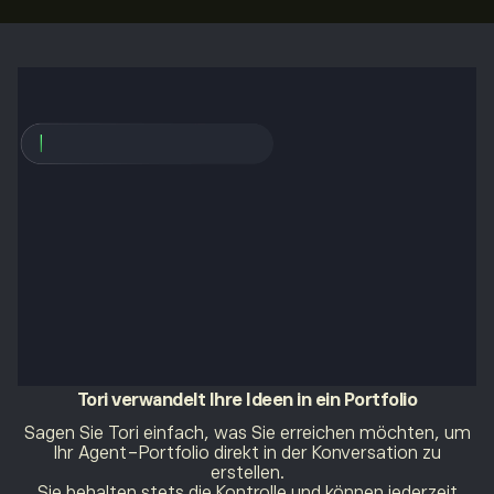
Tori
verwandelt Ihre Ideen in ein Portfolio
Sagen Sie Tori einfach, was Sie erreichen möchten, um
Ihr Agent-Portfolio direkt in der Konversation zu
erstellen.
Sie behalten stets die Kontrolle und können jederzeit