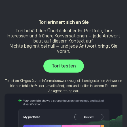
Tori erinnert
sich an Sie
Tori behält den Überblick über Ihr Portfolio, Ihre
Interessen und frühere Konversationen – jede Antwort
baut auf diesem Kontext auf.
Nichts beginnt bei null – und jede Antwort bringt Sie
voran.
Tori testen
Tori ist ein KI-gestütztes Informationswerkzeug; die bereitgestellten Antworten
können fehlerhaft oder unvollständig sein und stellen in keinem Fall eine
Anlageberatung dar.