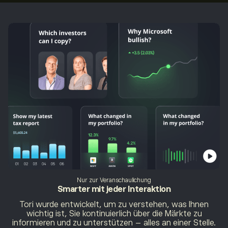
Nur zur Veranschaulichung
Smarter mit
jeder Interaktion
Tori wurde entwickelt, um zu verstehen, was Ihnen
wichtig ist, Sie kontinuierlich über die Märkte zu
informieren und zu unterstützen – alles an einer Stelle.