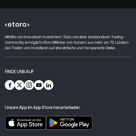
Mithilfe von innovativen Investment-Tools und einer kollaborativen Trading-
Community ermöglicht eToro Millionen von Nutzern aus mehr als 75 Ländern
das Traden und Investieren auf eine einfache und transparente Weise.
FINDE UNS AUF
Unsere App im App Store herunterladen