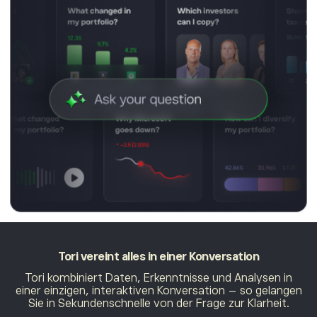
Tori vereint alles
in einer Konversation
Tori kombiniert Daten, Erkenntnisse und Analysen in
einer einzigen, interaktiven Konversation – so gelangen
Sie in Sekundenschnelle von der Frage zur Klarheit.