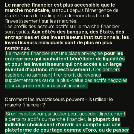
Le marché financier est plus accessible que le
marché monétaire
, surtout depuis l’émergence de
plateformes de trading
et la démocratisation de
l’investissement sur les marchés.
Les profils des acteurs actifs sur le marché financier
sont variés.
Aux côtés des banques, des États, des
entreprises et des investisseurs institutionnels, les
investisseurs individuels sont de plus en plus
nombreux.
Le marché financier est une place privilégiée
pour les
entreprises qui souhaitent bénéficier de liquidités
et pour les investisseurs qui ont accès à un large
éventail d’options d’investissement.
Ces derniers
espèrent notamment tirer profit de revenus
supplémentaires ou de la plus-value des actifs négociés
pour augmenter leur capital financier.
Comment les investisseurs peuvent-ils utiliser le
marché financier ?
Si un investisseur particulier peut accéder directement
à certains actifs du marché financier,
la plupart des
individus choisissent d’ouvrir un compte sur une
plateforme de courtage comme eToro, ou de passer