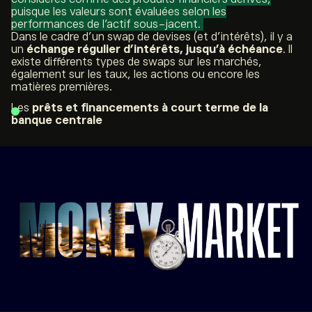
puisque les valeurs sont évaluées selon les
performances de l’actif sous-jacent.
Dans le cadre d’un
swap
de devises (et d’intérêts), il y a
un
échange régulier d’intérêts, jusqu’à échéance
. Il
existe différents types de
swaps
sur les marchés,
également sur les taux, les actions ou encore les
matières premières.
Les
prêts et financements à court terme de la
banque centrale