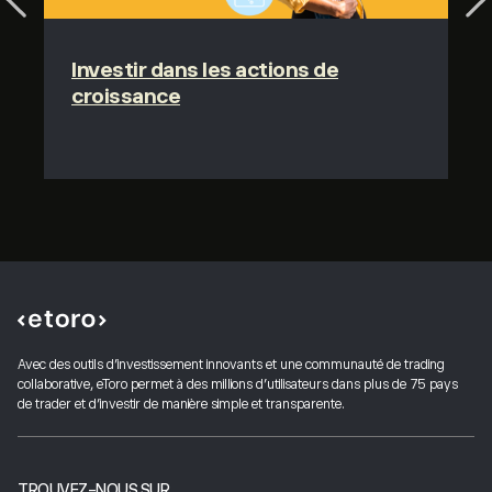
Investir dans les actions de
croissance
Avec des outils d'investissement innovants et une communauté de trading
collaborative, eToro permet à des millions d'utilisateurs dans plus de 75 pays
de trader et d'investir de manière simple et transparente.
TROUVEZ-NOUS SUR