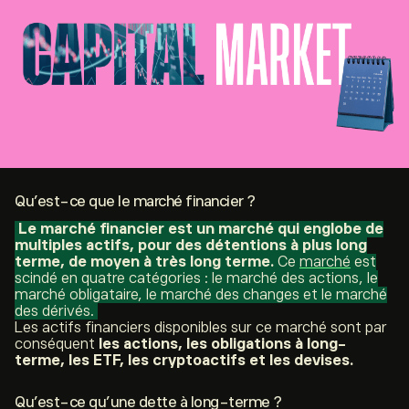
Qu’est-ce que le marché financier ?
Le marché financier est un marché qui englobe de
multiples actifs, pour des détentions à plus long
terme, de moyen à très long terme.
Ce
marché
est
scindé en quatre catégories : le marché des actions, le
marché obligataire, le marché des changes et le marché
des dérivés.
Les actifs financiers disponibles sur ce marché sont par
conséquent
les actions, les obligations à long-
terme, les ETF, les cryptoactifs et les devises.
Qu’est-ce qu’une dette à long-terme ?