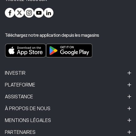
Téléchargez notre application depuis les magasins
INVESTIR
PLATEFORME
ASSISTANCE
À PROPOS DE NOUS
MENTIONS LÉGALES
PARTENAIRES