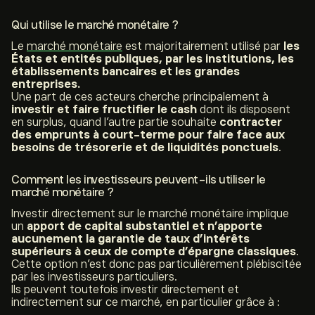
Qui utilise le marché monétaire ?
Le
marché monétaire
est majoritairement utilisé par
les
États et entités publiques, par les institutions, les
établissements bancaires et les grandes
entreprises.
Une part de ces acteurs cherche principalement à
investir et faire fructifier le cash
dont ils disposent
en surplus, quand l’autre partie souhaite
contracter
des emprunts à court-terme pour faire face aux
besoins de trésorerie et de liquidités ponctuels
.
Comment les investisseurs peuvent-ils utiliser le
marché monétaire ?
Investir directement sur le marché monétaire implique
un
apport de capital substantiel et n’apporte
aucunement la garantie de taux d’intérêts
supérieurs à ceux de compte d’épargne classiques
.
Cette option n’est donc pas particulièrement plébiscitée
par les investisseurs particuliers.
Ils peuvent toutefois investir directement et
indirectement sur ce marché, en particulier grâce à :