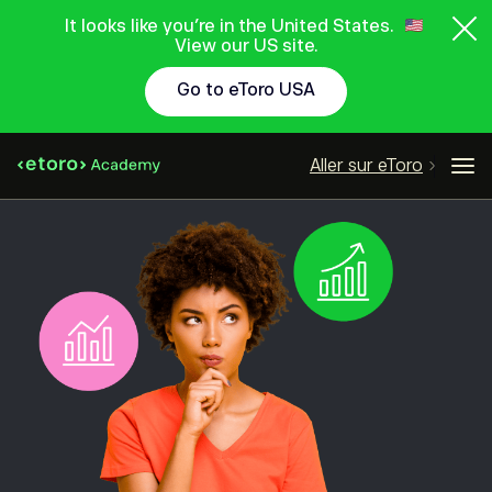
It looks like you're in the United States.
View our US site.
Go to eToro USA
Aller sur eToro