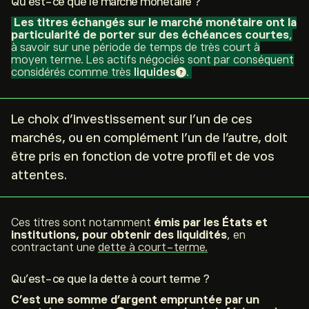
Qu’est-ce que le marché monétaire ?
Les titres échangés sur le marché monétaire ont la
particularité de porter sur des échéances courtes
,
à savoir sur une période de temps de très court à
moyen terme. Les actifs négociés sont par conséquent
considérés comme très
liquides
.
Le choix d’investissement sur l’un de ces
marchés, ou en complément l’un de l’autre, doit
être pris en fonction de votre profil et de vos
attentes.
Ces titres sont notamment
émis par les États et
institutions, pour obtenir des liquidités
, en
contractant une
dette à court-terme.
Qu’est-ce que la dette à court terme ?
C’est une somme d’argent empruntée par un