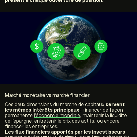
présent à chaque ouverture de position.
Marché monétaire vs marché financier
Ces deux dimensions du marché de capitaux
servent
les mêmes intérêts principaux
: financer de façon
permanente
l’économie mondiale
, maintenir la liquidité
de l’épargne, entretenir le prix des actifs, ou encore
financer les entreprises.
Les flux financiers apportés par les investisseurs