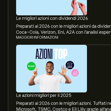
Le migliori azioni con dividendi 2026
Preparati al 2026 con le migliori azioni da divide
Coca-Cola, Verizon, Eni, A2A con l’analisi espert
MAGGIORI INFORMAZIONI
Le azioni migliori per il 2025
Preparati al 2026 con le migliori azioni. Tuffat
Microsoft, TSMC, Costco e Eli Lilly grazie all’ana