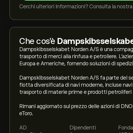
Cerchi ulteriori informazioni? Consulta la nostra 
Che cos'è
Dampskibsselskabe
Dampskibsselskabet Norden A/S è una compagnia 
trasporto di merci alla rinfusa e petroliere. L'azie
Europa e Americhe, fornendo soluzioni di spedizion
Dampskibsselskabet Norden A/S fa parte del set
flotta diversificata di navi moderne, incluse navi 
trasporto di materie prime e prodotti petroliferi 
Rimani aggiornato sul prezzo delle azioni di DN
eToro.
AD
Dipendenti
Fonda