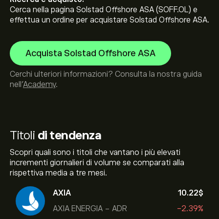
Cerca nella pagina Solstad Offshore ASA (SOFF.OL) e
effettua un ordine per acquistare Solstad Offshore ASA.
Acquista Solstad Offshore ASA
Cerchi ulteriori informazioni? Consulta la nostra guida
nell’
Academy
.
Titoli
di tendenza
Scopri quali sono i titoli che vantano i più elevati
incrementi giornalieri di volume se comparati alla
rispettiva media a tre mesi.
AXIA
10.22‎$‎
AXIA ENERGIA - ADR
-2.39%