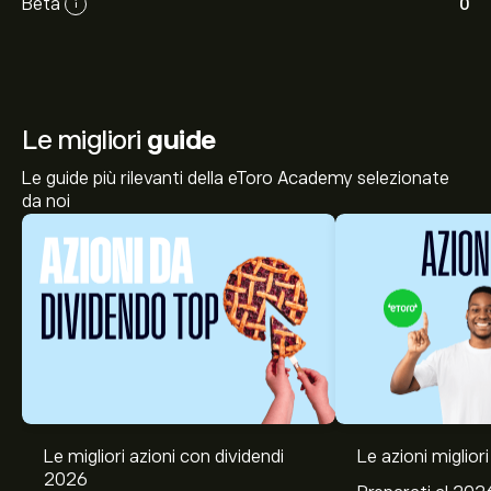
Beta
0
i
Le migliori
guide
Le guide più rilevanti della eToro Academy selezionate
da noi
Le migliori azioni con dividendi
Le azioni migliori
2026