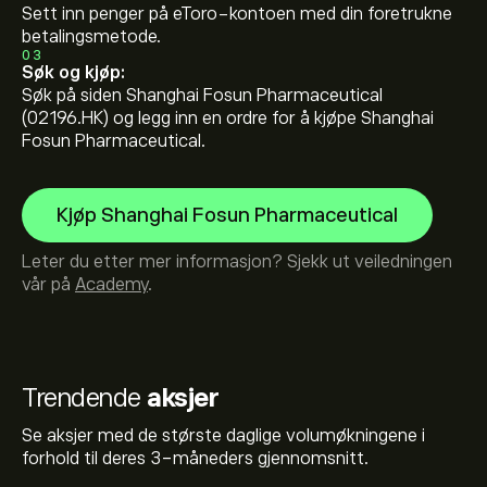
Sett inn penger på eToro-kontoen med din foretrukne
betalingsmetode.
03
Søk og kjøp:
Søk på siden Shanghai Fosun Pharmaceutical
(02196.HK) og legg inn en ordre for å kjøpe Shanghai
Fosun Pharmaceutical.
Kjøp Shanghai Fosun Pharmaceutical
Leter du etter mer informasjon? Sjekk ut veiledningen
vår på
Academy
.
Trendende
aksjer
Se aksjer med de største daglige volumøkningene i
forhold til deres 3-måneders gjennomsnitt.