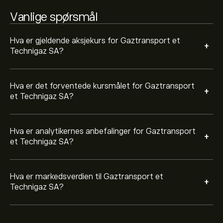
Vanlige spørsmål
Hva er gjeldende aksjekurs for Gaztransport et
+
Technigaz SA?
Hva er det forventede kursmålet for Gaztransport
+
et Technigaz SA?
Hva er analytikernes anbefalinger for Gaztransport
+
et Technigaz SA?
Hva er markedsverdien til Gaztransport et
+
Technigaz SA?