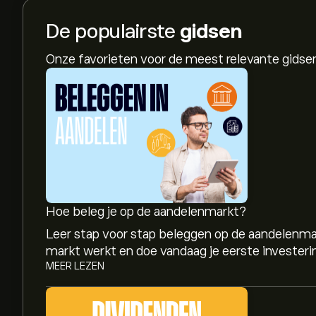
De populairste
gidsen
Onze favorieten voor de meest relevante gids
Hoe beleg je op de aandelenmarkt?
Leer stap voor stap beleggen op de aandelenma
markt werkt en doe vandaag je eerste investeri
MEER LEZEN