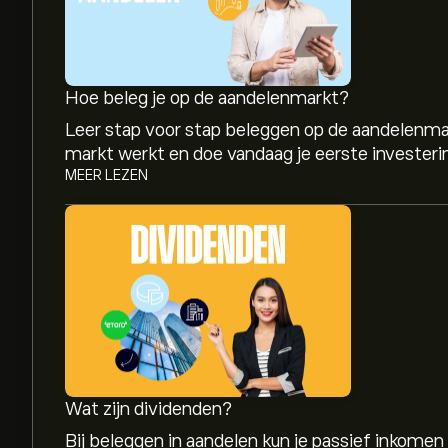
Hoe beleg je op de aandelenmarkt?
Leer stap voor stap beleggen op de aandelenma
markt werkt en doe vandaag je eerste investeri
MEER LEZEN
Wat zijn dividenden?
Bij beleggen in aandelen kun je passief inkomen