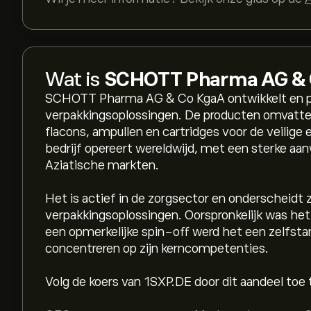
Wat is
SCHOTT Pharma AG & 
SCHOTT Pharma AG & Co KgaA ontwikkelt en p
verpakkingsoplossingen. De producten omvatte
flacons, ampullen en cartridges voor de veilige 
bedrijf opereert wereldwijd, met een sterke aa
Aziatische markten.
Het is actief in de zorgsector en onderscheidt 
verpakkingsoplossingen. Oorspronkelijk was h
een opmerkelijke spin-off werd het een zelfsta
concentreren op zijn kerncompetenties.
Volg de koers van 1SXP.DE door dit aandeel toe