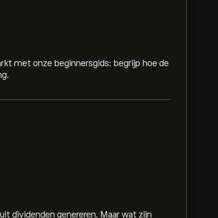
rkt met onze beginnersgids: begrijp hoe de
ng.
 uit dividenden genereren. Maar wat zijn