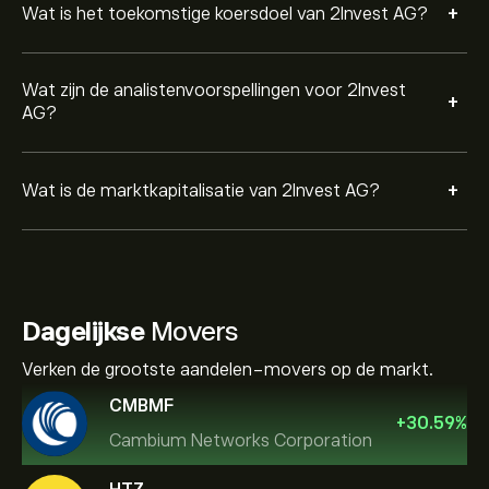
+
Wat is het toekomstige koersdoel van 2Invest AG?
Wat zijn de analistenvoorspellingen voor 2Invest
+
AG?
+
Wat is de marktkapitalisatie van 2Invest AG?
Dagelijkse
Movers
Verken de grootste aandelen-movers op de markt.
CMBMF
+
30.59
%
Cambium Networks Corporation