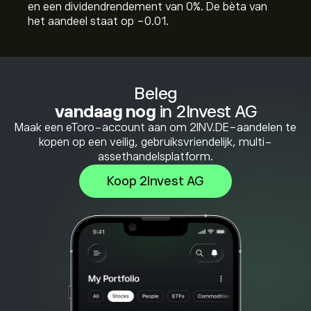
en een dividendrendement van 0%. De bèta van
het aandeel staat op -0.01.
Beleg
vandaag nog
in 2Invest AG
Maak een eToro-account aan om 2INV.DE-aandelen te
kopen op een veilig, gebruiksvriendelijk, multi-
assethandelsplatform.
Koop 2Invest AG