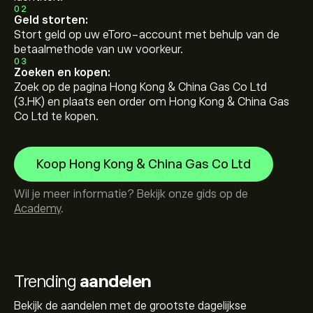
02
Geld storten:
Stort geld op uw eToro-account met behulp van de
betaalmethode van uw voorkeur.
03
Zoeken en kopen:
Zoek op de pagina Hong Kong & China Gas Co Ltd
(3.HK) en plaats een order om Hong Kong & China Gas
Co Ltd te kopen.
Koop Hong Kong & China Gas Co Ltd
Wil je meer informatie? Bekijk onze gids op de
Academy
.
Trending
aandelen
Bekijk de aandelen met de grootste dagelijkse