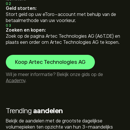
02
Geld storten:
Stort geld op uw eToro-account met behulp van de
betaalmethode van uw voorkeur.
03
Zoeken en kopen:
Zoek op de pagina Artec Technologies AG (A6T.DE) en
plaats een order om Artec Technologies AG te kopen.
Koop Artec Technologies AG
Wil je meer informatie? Bekijk onze gids op de
Academy
.
Trending
aandelen
Bekijk de aandelen met de grootste dagelijkse
volumepieken ten opzichte van hun 3-maandelijks