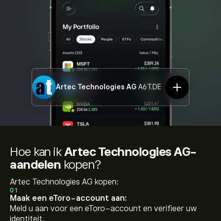
Artec Technologies AG
A6T.DE
Hoe kan ik
Artec Technologies AG-
aandelen
kopen?
Artec Technologies AG kopen:
01
Maak een eToro-account aan:
Meld u aan voor een eToro-account en verifieer uw
identiteit.