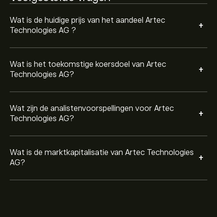
Wat is de huidige prijs van het aandeel Artec
+
Technologies AG ?
Wat is het toekomstige koersdoel van Artec
+
Technologies AG?
Wat zijn de analistenvoorspellingen voor Artec
+
Technologies AG?
Wat is de marktkapitalisatie van Artec Technologies
+
AG?