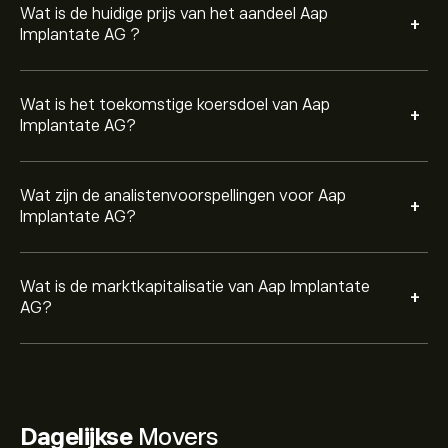
Wat is de huidige prijs van het aandeel Aap
+
Implantate AG ?
Wat is het toekomstige koersdoel van Aap
+
Implantate AG?
Wat zijn de analistenvoorspellingen voor Aap
+
Implantate AG?
Wat is de marktkapitalisatie van Aap Implantate
+
AG?
Dagelijkse
Movers