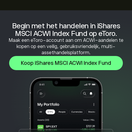
Begin met het handelen in iShares
MSCI ACWI Index Fund op eToro.
Maak een eToro-account aan om ACWI-aandelen te
kopen op een veilig, gebruiksvriendelijk, multi-
assethandelsplatform.
Koop iShares MSCI ACWI Index Fund