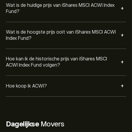
Wat is de huidige prijs van iShares MSCI ACWI Index
+
Fund?
Wat is de hoogste prijs ooit van iShares MSCI ACWI
+
Index Fund?
Hoe kan ik de historische prijs van iShares MSCI
+
ACWI Index Fund volgen?
+
Hoe koop ik ACWI?
Dagelijkse
Movers