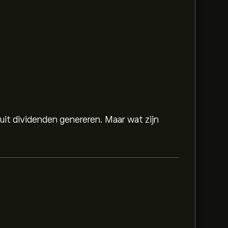
 uit dividenden genereren. Maar wat zijn