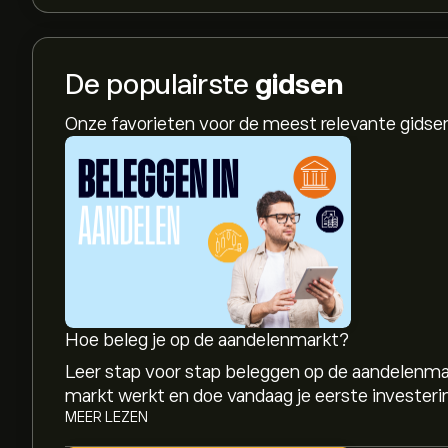
De populairste
gidsen
Onze favorieten voor de meest relevante gids
Hoe beleg je op de aandelenmarkt?
Leer stap voor stap beleggen op de aandelenma
markt werkt en doe vandaag je eerste investeri
MEER LEZEN