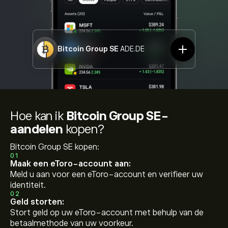
Bitcoin Group SE
ADE.DE
Hoe kan ik
Bitcoin Group SE-
aandelen
kopen?
Bitcoin Group SE kopen:
01
Maak een eToro-account aan:
Meld u aan voor een eToro-account en verifieer uw
identiteit.
02
Geld storten:
Stort geld op uw eToro-account met behulp van de
betaalmethode van uw voorkeur.