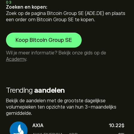
03
Zoeken en kopen:
Zoek op de pagina Bitcoin Group SE (ADE.DE) en plaats
een order om Bitcoin Group SE te kopen.
Koop Bitcoin Group SE
Wil je meer informatie? Bekijk onze gids op de
Academy
.
Trending
aandelen
Bekijk de aandelen met de grootste dagelijkse
volumepieken ten opzichte van hun 3-maandelijks
gemiddelde.
AXIA
10.22‎$‎