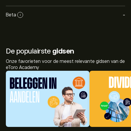
Beta
-
i
De populairste
gidsen
Onze favorieten voor de meest relevante gidsen van de
eToro Academy