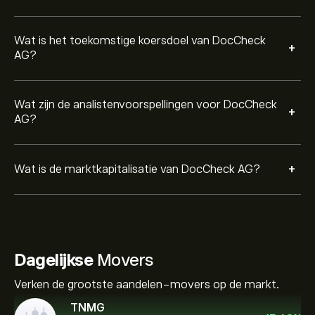
Wat is het toekomstige koersdoel van DocCheck
+
AG?
Wat zijn de analistenvoorspellingen voor DocCheck
+
AG?
+
Wat is de marktkapitalisatie van DocCheck AG?
Dagelijkse
Movers
Verken de grootste aandelen-movers op de markt.
TNMG