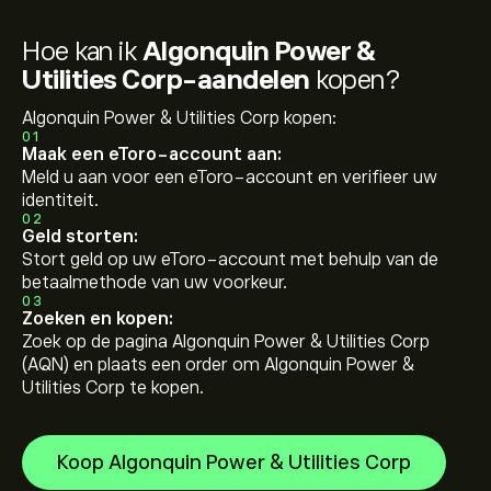
Hoe kan ik
Algonquin Power &
Utilities Corp-aandelen
kopen?
Algonquin Power & Utilities Corp kopen:
01
Maak een eToro-account aan:
Meld u aan voor een eToro-account en verifieer uw
identiteit.
02
Geld storten:
Stort geld op uw eToro-account met behulp van de
betaalmethode van uw voorkeur.
03
Zoeken en kopen:
Zoek op de pagina Algonquin Power & Utilities Corp
(AQN) en plaats een order om Algonquin Power &
Utilities Corp te kopen.
Koop Algonquin Power & Utilities Corp