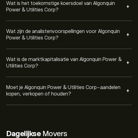
Wat is het toekomstige koersdoel van Algonquin
+
Power & Utilities Corp?
Wat zijn de analistenvoorspellingen voor Algonquin
+
Power & Utilities Corp?
Wat is de marktkapitalisatie van Algonquin Power &
+
Utilities Corp?
Moet je Algonquin Power & Utilities Corp-aandelen
+
kopen, verkopen of houden?
Dagelijkse
Movers