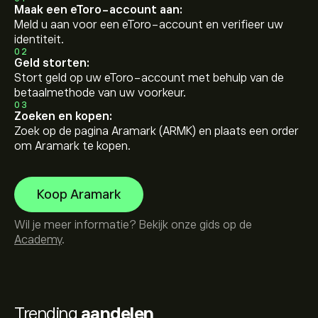
Maak een eToro-account aan:
Meld u aan voor een eToro-account en verifieer uw
identiteit.
02
Geld storten:
Stort geld op uw eToro-account met behulp van de
betaalmethode van uw voorkeur.
03
Zoeken en kopen:
Zoek op de pagina Aramark (ARMK) en plaats een order
om Aramark te kopen.
Koop Aramark
Wil je meer informatie? Bekijk onze gids op de
Academy
.
Trending
aandelen