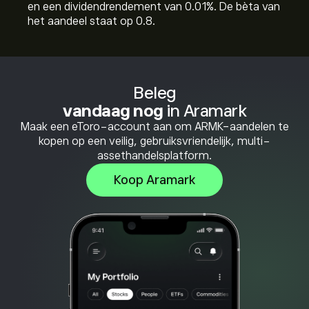
en een dividendrendement van 0.01%. De bèta van
het aandeel staat op 0.8.
Beleg
vandaag nog
in Aramark
Maak een eToro-account aan om ARMK-aandelen te
kopen op een veilig, gebruiksvriendelijk, multi-
assethandelsplatform.
Koop Aramark