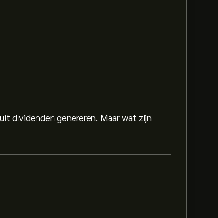
 uit dividenden genereren. Maar wat zijn