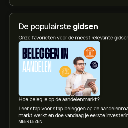
De populairste
gidsen
Onze favorieten voor de meest relevante gids
Hoe beleg je op de aandelenmarkt?
Leer stap voor stap beleggen op de aandelenma
markt werkt en doe vandaag je eerste investeri
MEER LEZEN