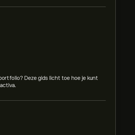
ortfolio? Deze gids licht toe hoe je kunt
activa.