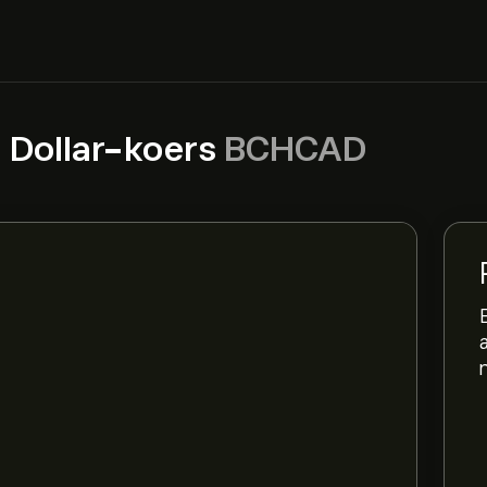
 Dollar-koers
BCHCAD