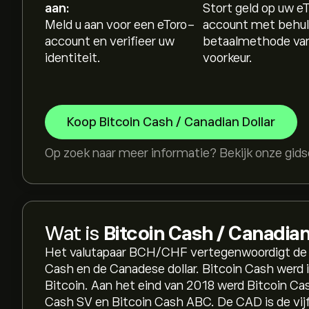
aan:
Stort geld op uw e
Meld u aan voor een eToro-
account met behul
account en verifieer uw
betaalmethode va
identiteit.
voorkeur.
Koop Bitcoin Cash / Canadian Dollar
Op zoek naar meer informatie? Bekijk onze gid
Wat is
Bitcoin Cash / Canadian
Het valutapaar BCH/CHF vertegenwoordigt de w
Cash en de Canadese dollar. Bitcoin Cash werd i
Bitcoin. Aan het eind van 2018 werd Bitcoin Cas
Cash SV en Bitcoin Cash ABC. De CAD is de vi