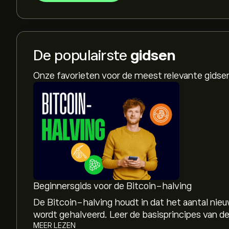
De populairste
gidsen
Onze favorieten voor de meest relevante gids
Beginnersgids voor de Bitcoin-halving
De Bitcoin-halving houdt in dat het aantal nie
MEER LEZEN