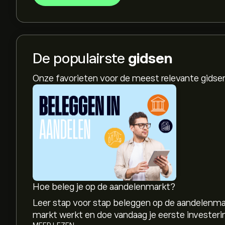
De populairste
gidsen
Onze favorieten voor de meest relevante gids
Hoe beleg je op de aandelenmarkt?
Leer stap voor stap beleggen op de aandelenma
markt werkt en doe vandaag je eerste investeri