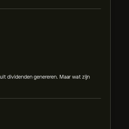
 uit dividenden genereren. Maar wat zijn