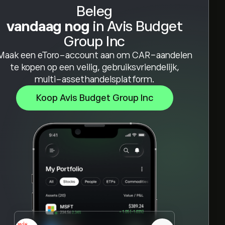
Beleg
vandaag nog
in Avis Budget
Group Inc
Maak een eToro-account aan om CAR-aandelen
te kopen op een veilig, gebruiksvriendelijk,
multi-assethandelsplatform.
Koop Avis Budget Group Inc