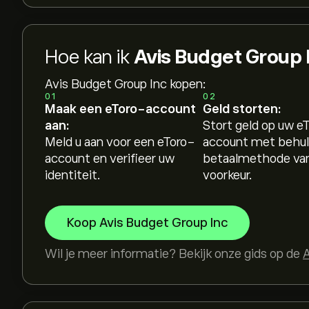
Hoe kan ik
Avis Budget Group
Avis Budget Group Inc kopen:
01
02
Maak een eToro-account
Geld storten:
aan:
Stort geld op uw e
Meld u aan voor een eToro-
account met behul
account en verifieer uw
betaalmethode va
identiteit.
voorkeur.
Koop Avis Budget Group Inc
Wil je meer informatie? Bekijk onze gids op de