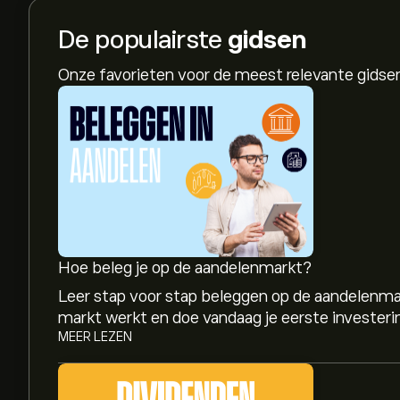
De populairste
gidsen
Onze favorieten voor de meest relevante gids
Hoe beleg je op de aandelenmarkt?
Leer stap voor stap beleggen op de aandelenma
markt werkt en doe vandaag je eerste investeri
MEER LEZEN